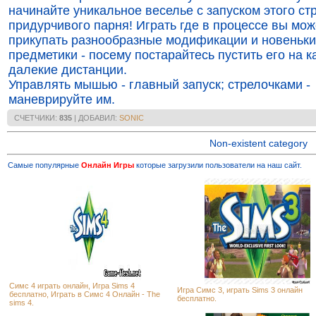
начинайте уникальное веселье с запуском этого ст
придурчивого парня! Играть где в процессе вы мож
прикупать разнообразные модификации и новеньк
предметики - посему постарайтесь пустить его на к
далекие дистанции.
Управлять мышью - главный запуск; стрелочками -
маневрируйте им.
СЧЕТЧИКИ
:
835
|
ДОБАВИЛ
:
SONIC
Non-existent category
Самые популярные
Онлайн Игры
которые загрузили пользователи на наш сайт.
Симс 4 играть онлайн, Игра Sims 4
Игра Симс 3, играть Sims 3 онлайн
бесплатно, Играть в Симс 4 Онлайн - The
бесплатно.
sims 4.