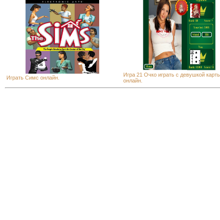
Игра 21 Очко играть с девушкой карт
Играть Симс онлайн.
онлайн.