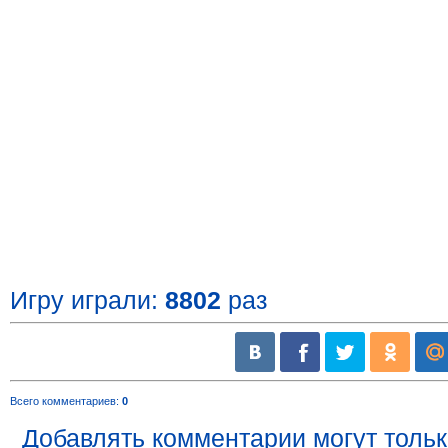
Игру играли:
8802
раз
Всего комментариев
:
0
Добавлять комментарии могут толь