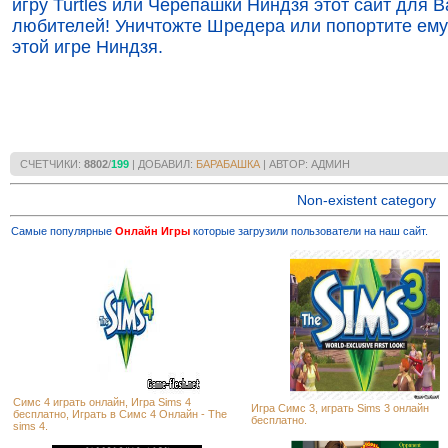
игру Turtles или Черепашки Ниндзя этот сайт для В
любителей! Уничтожте Шредера или попортите ему
этой игре Ниндзя.
СЧЕТЧИКИ
:
8802
/
199
|
ДОБАВИЛ
:
БАРАБАШКА
|
АВТОР
: АДМИН
Non-existent category
Самые популярные
Онлайн Игры
которые загрузили пользователи на наш сайт.
Симс 4 играть онлайн, Игра Sims 4
Игра Симс 3, играть Sims 3 онлайн
бесплатно, Играть в Симс 4 Онлайн - The
бесплатно.
sims 4.