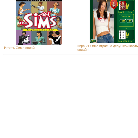
Игра 21 Очко играть с девушкой карт
Играть Симс онлайн.
онлайн.