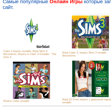
Самые популярные
Онлайн Игры
которые заг
сайт.
Симс 4 играть онлайн, Игра Sims 4
Игра Симс 3, играть Sims 3 онлайн
бесплатно, Играть в Симс 4 Онлайн - The
бесплатно.
sims 4.
Игра 21 Очко играть с девушкой карт
Играть Симс онлайн.
онлайн.