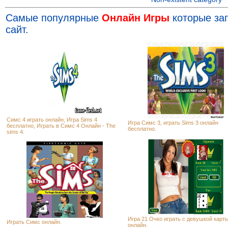
Самые популярные
Онлайн Игры
которые заг
сайт.
Симс 4 играть онлайн, Игра Sims 4
Игра Симс 3, играть Sims 3 онлайн
бесплатно, Играть в Симс 4 Онлайн - The
бесплатно.
sims 4.
Игра 21 Очко играть с девушкой карт
Играть Симс онлайн.
онлайн.