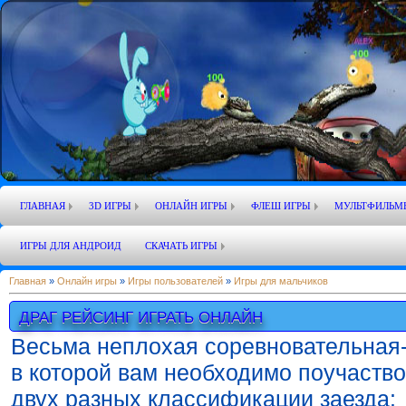
ГЛАВНАЯ
3D ИГРЫ
ОНЛАЙН ИГРЫ
ФЛЕШ ИГРЫ
МУЛЬТФИЛЬМ
ИГРЫ ДЛЯ АНДРОИД
СКАЧАТЬ ИГРЫ
Главная
»
Онлайн игры
»
Игры пользователей
»
Игры для мальчиков
ДРАГ РЕЙСИНГ ИГРАТЬ ОНЛАЙН
Весьма неплохая соревновательная-
в которой вам необходимо поучаство
двух разных классификации заезда: