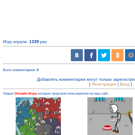
Игру играли:
1339
раз
Всего комментариев
:
0
Добавлять комментарии могут только зарегистр
[
Регистрация
|
Вход
]
Новые
Онлайн Игры
которые загрузили пользователи на наш сайт.