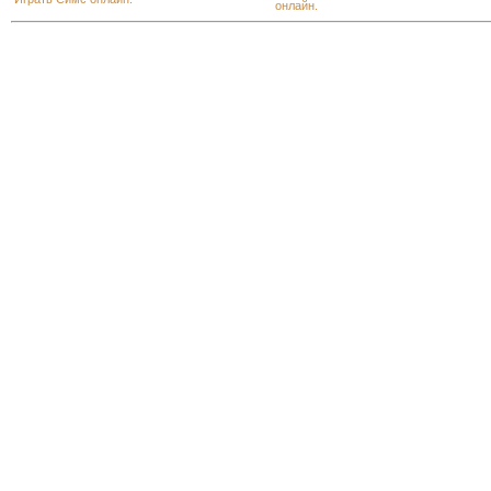
онлайн.