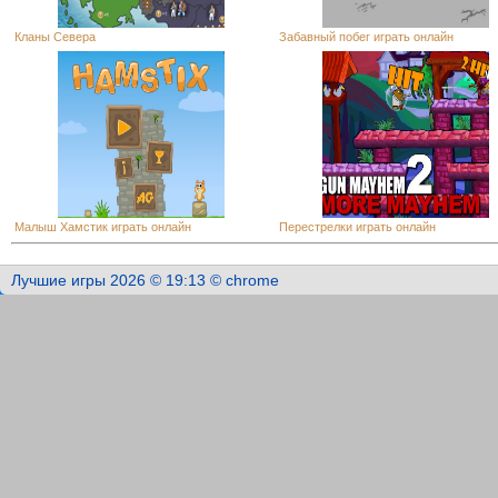
Кланы Севера
Забавный побег играть онлайн
Малыш Хамстик играть онлайн
Перестрелки играть онлайн
Лучшие игры 2026 © 19:13 © chrome