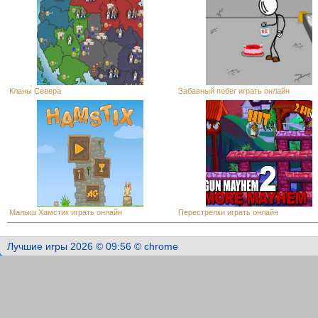
Кланы Севера
Забавный побег играть онлайн
Малыш Хамстик играть онлайн
Перестрелки играть онлайн
Лучшие игры 2026 © 09:56 © chrome