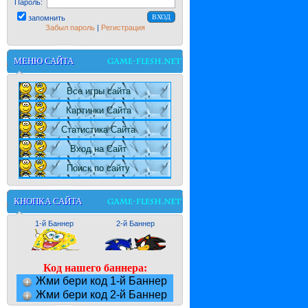
Пароль:
запомнить
Забыл пароль
|
Регистрация
МЕНЮ САЙТА
Все игры сайта
Картинки Сайта
Статистика Сайта
Вход на Сайт
Поиск по сайту
КНОПКА САЙТА
1-й Баннер
2-й Баннер
Код нашего баннера:
Жми бери код 1-й Баннер
Жми бери код 2-й Баннер