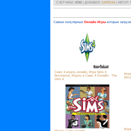
СЧЕТЧИКИ
:
4760
|
ДОБАВИЛ
:
XAPEK46
|
АВТОР
:
Самые популярные
Онлайн Игры
которые загрузи
Симс 4 играть онлайн, Игра Sims 4
Игра
бесплатно, Играть в Симс 4 Онлайн - The
бесп
sims 4.
Игра
Играть Симс онлайн.