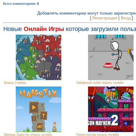
Всего комментариев
:
0
Добавлять комментарии могут только зарегистр
[
Регистрация
|
Вход
]
Новые
Онлайн Игры
которые загрузили польз
Кланы Севера
Забавный побег играть онлайн
Малыш Хамстик играть онлайн
Перестрелки играть онлайн