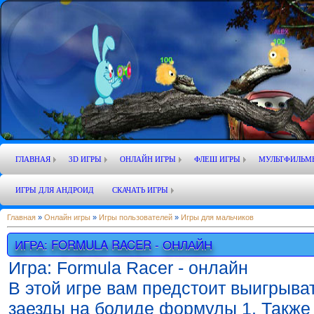
ГЛАВНАЯ
3D ИГРЫ
ОНЛАЙН ИГРЫ
ФЛЕШ ИГРЫ
МУЛЬТФИЛЬМ
ИГРЫ ДЛЯ АНДРОИД
СКАЧАТЬ ИГРЫ
Главная
»
Онлайн игры
»
Игры пользователей
»
Игры для мальчиков
ИГРА: FORMULA RACER - ОНЛАЙН
Игра: Formula Racer - онлайн
В этой игре вам предстоит выигрыва
заезды на болиде формулы 1. Также