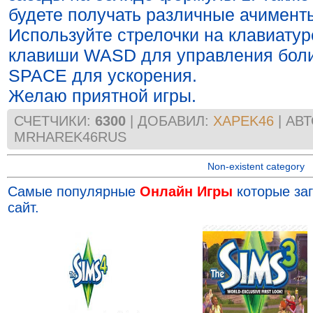
будете получать различные ачимент
Используйте стрелочки на клавиатур
клавиши WASD для управления бол
SPACE для ускорения.
Желаю приятной игры.
СЧЕТЧИКИ
:
6300
|
ДОБАВИЛ
:
XAPEK46
|
АВТ
MRHAREK46RUS
Non-existent category
Самые популярные
Онлайн Игры
которые заг
сайт.