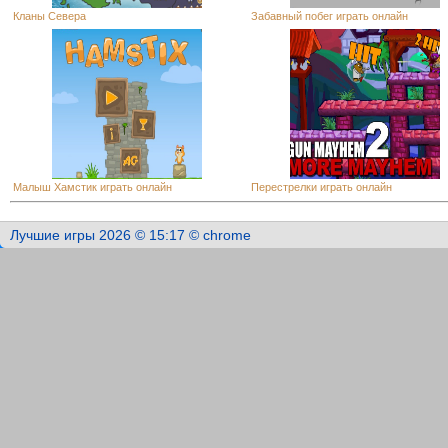
Кланы Севера
Забавный побег играть онлайн
Малыш Хамстик играть онлайн
Перестрелки играть онлайн
Лучшие игры 2026 © 15:17 © chrome