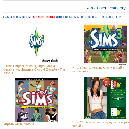
Non-existent category
Самые популярные
Онлайн Игры
которые загрузили пользователи на наш сайт.
Симс 4 играть онлайн, Игра Sims 4
Игра Симс 3, играть Sims 3 онлайн
бесплатно, Играть в Симс 4 Онлайн - The
бесплатно.
sims 4.
Игра 21 Очко играть с девушкой карт
Играть Симс онлайн.
онлайн.