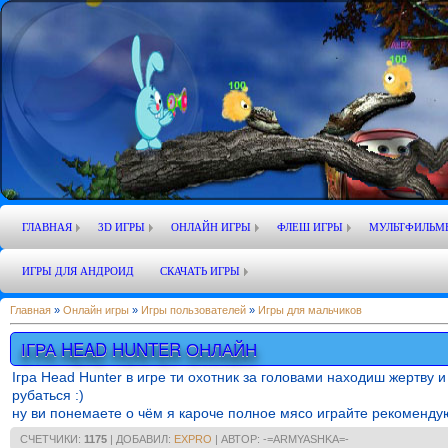
ГЛАВНАЯ
3D ИГРЫ
ОНЛАЙН ИГРЫ
ФЛЕШ ИГРЫ
МУЛЬТФИЛЬМ
ИГРЫ ДЛЯ АНДРОИД
СКАЧАТЬ ИГРЫ
Главная
»
Онлайн игры
»
Игры пользователей
»
Игры для мальчиков
ІГРА HEAD HUNTER ОНЛАЙН
Ігра Head Hunter в игре ти охотник за головами находиш жертву 
рубаться :)
ну ви понемаете о чём я кароче полное мясо играйте рекоменду
СЧЕТЧИКИ
:
1175
|
ДОБАВИЛ
:
EXPRO
|
АВТОР
: -=ARMYASHKA=-