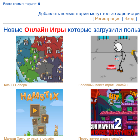
Всего комментариев
:
0
Добавлять комментарии могут только зарегистр
[
Регистрация
|
Вход
]
Новые
Онлайн Игры
которые загрузили польз
Кланы Севера
Забавный побег играть онлайн
Малыш Хамстик играть онлайн
Перестрелки играть онлайн