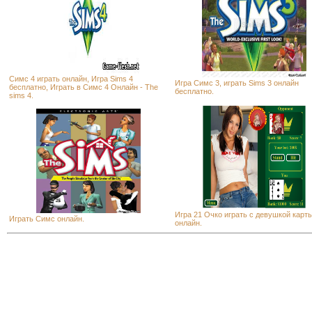
Симс 4 играть онлайн, Игра Sims 4
Игра Симс 3, играть Sims 3 онлайн
бесплатно, Играть в Симс 4 Онлайн - The
бесплатно.
sims 4.
Игра 21 Очко играть с девушкой карт
Играть Симс онлайн.
онлайн.