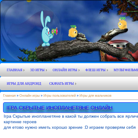
ГЛАВНАЯ
3D ИГРЫ
ОНЛАЙН ИГРЫ
ФЛЕШ ИГРЫ
МУЛЬТФИЛЬМ
ИГРЫ ДЛЯ АНДРОИД
СКАЧАТЬ ИГРЫ
Главная
»
Онлайн игры
»
Игры пользователей
»
Игры для мальчиков
ІГРА СКРЫТЫЕ ИНОПЛАНЕТЯНЕ ОНЛАЙН
Ігра Скрытые инопланетяне в какой ты должен собрать все ярлич
картинке героев
для етово нужно иметь хорошо зрение :D играем проверям себя