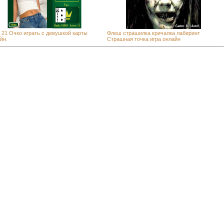
 21 Очко играть с девушкой карты
Флеш страшилка кричалка лабиринт
йн.
Страшная точка игра онлайн