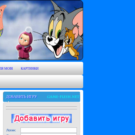
ЛЯ MOBI
КАРТИНКИ
ДОБАВИТЬ ИГРУ
Логин: