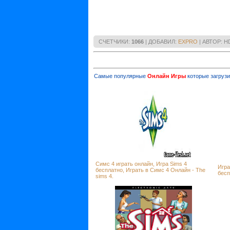
СЧЕТЧИКИ
:
1066
|
ДОБАВИЛ
:
EXPRO
|
АВТОР
: 
Самые популярные
Онлайн Игры
которые загрузи
Симс 4 играть онлайн, Игра Sims 4
Игра
бесплатно, Играть в Симс 4 Онлайн - The
бесп
sims 4.