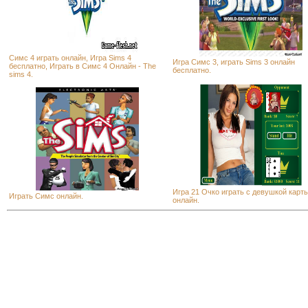
Симс 4 играть онлайн, Игра Sims 4
Игра Симс 3, играть Sims 3 онлайн
бесплатно, Играть в Симс 4 Онлайн - The
бесплатно.
sims 4.
Игра 21 Очко играть с девушкой карт
Играть Симс онлайн.
онлайн.