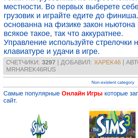
местности. Во первых выберете себ
грузовик и играйте едите до финиша
основанна на физике закон ньютона 
всякое такое, так что аккуратнее.
Управление используйте стрелочки 
клавиатуре и удачи в игре.
СЧЕТЧИКИ
:
3297
|
ДОБАВИЛ
:
XAPEK46
|
АВТ
MRHAREK46RUS
Non-existent category
Самые популярные
Онлайн Игры
которые заг
сайт.