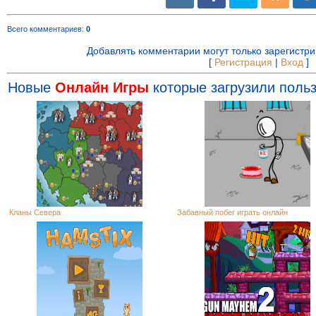
Всего комментариев
:
0
Добавлять комментарии могут только зарегистр
[
Регистрация
|
Вход
]
Новые
Онлайн Игры
которые загрузили польз
Кланы Севера
Забавный побег играть онлайн