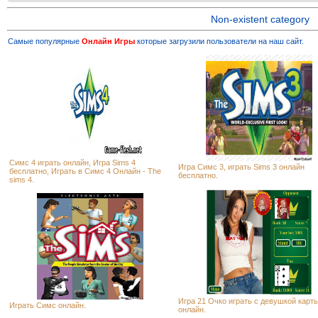
Non-existent category
Самые популярные
Онлайн Игры
которые загрузили пользователи на наш сайт.
Симс 4 играть онлайн, Игра Sims 4
Игра Симс 3, играть Sims 3 онлайн
бесплатно, Играть в Симс 4 Онлайн - The
бесплатно.
sims 4.
Игра 21 Очко играть с девушкой карт
Играть Симс онлайн.
онлайн.