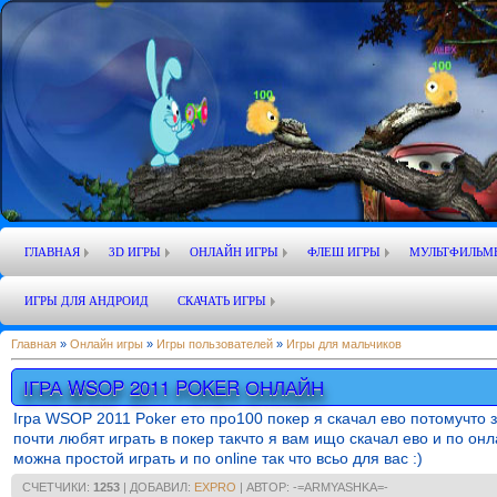
ГЛАВНАЯ
3D ИГРЫ
ОНЛАЙН ИГРЫ
ФЛЕШ ИГРЫ
МУЛЬТФИЛЬМ
ИГРЫ ДЛЯ АНДРОИД
СКАЧАТЬ ИГРЫ
Главная
»
Онлайн игры
»
Игры пользователей
»
Игры для мальчиков
ІГРА WSOP 2011 POKER ОНЛАЙН
Ігра WSOP 2011 Poker ето про100 покер я скачал ево потомучто 
почти любят играть в покер такчто я вам ищо скачал ево и по он
можна простой играть и по online так что всьо для вас :)
СЧЕТЧИКИ
:
1253
|
ДОБАВИЛ
:
EXPRO
|
АВТОР
: -=ARMYASHKA=-