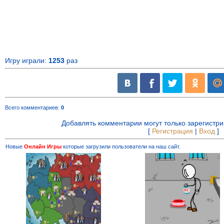
Игру играли:
1253
раз
Всего комментариев
:
0
Добавлять комментарии могут только зарегистр
[
Регистрация
|
Вход
]
Новые
Онлайн Игры
которые загрузили пользователи на наш сайт.