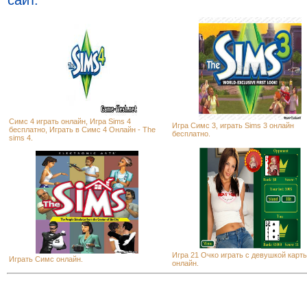
сайт.
Симс 4 играть онлайн, Игра Sims 4
Игра Симс 3, играть Sims 3 онлайн
бесплатно, Играть в Симс 4 Онлайн - The
бесплатно.
sims 4.
Игра 21 Очко играть с девушкой карт
Играть Симс онлайн.
онлайн.