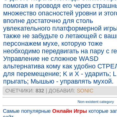
помогая и проводя его через страшн
множество опасностей уровни и этог
вполне достаточно для столь
увлекательного платформерной игры
также не забудьте о летающей с ва
персонажем мухе, которую тоже
необходимо передвигать на пару с г
Управление не сложное WASD
альтернатива кому как удобно СТРЕ
для перемещение; K и X - ударить; L 
прыгать; Мышью - управлять мухой.
СЧЕТЧИКИ
:
832
|
ДОБАВИЛ
:
SONIC
Non-existent category
Самые популярные
Онлайн Игры
которые заг