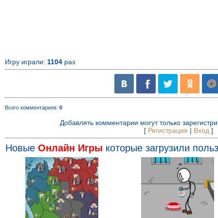
Игру играли:
1104
раз
Всего комментариев
:
0
Добавлять комментарии могут только зарегистр
[
Регистрация
|
Вход
]
Новые
Онлайн Игры
которые загрузили польз