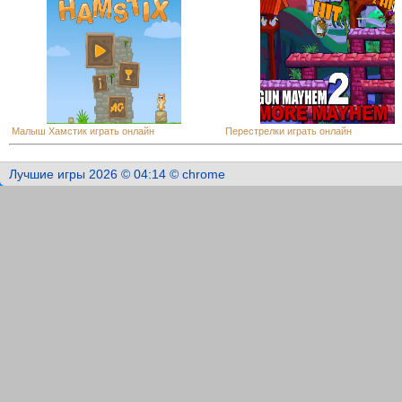
Малыш Хамстик играть онлайн
Перестрелки играть онлайн
Лучшие игры 2026 © 04:14 © chrome