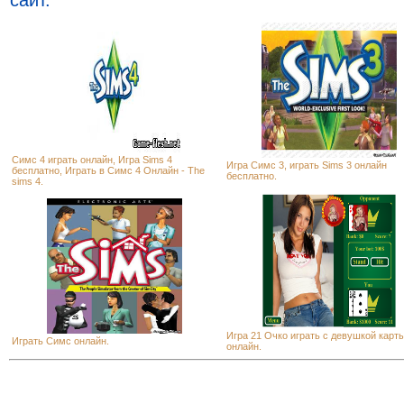
сайт.
Симс 4 играть онлайн, Игра Sims 4
Игра Симс 3, играть Sims 3 онлайн
бесплатно, Играть в Симс 4 Онлайн - The
бесплатно.
sims 4.
Игра 21 Очко играть с девушкой карт
Играть Симс онлайн.
онлайн.