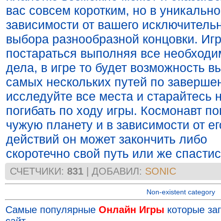
вас совсем коротким, но в уникальн
зависимости от вашего исключитель
выбора разнообразной концовки. Игр
постараться выполняя все необход
дела, в игре то будет возможность в
самых нескольких путей по заверше
исследуйте все места и старайтесь 
погибать по ходу игры. Космонавт по
чужую планету и в зависимости от ег
действий он может закончить либо
скоротечно свой путь или же спастис
СЧЕТЧИКИ
:
831
|
ДОБАВИЛ
:
SONIC
Non-existent category
Самые популярные
Онлайн Игры
которые заг