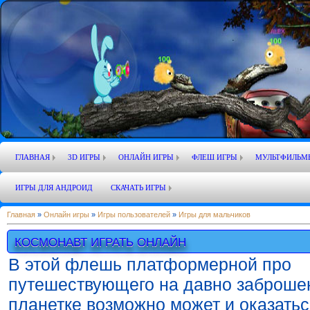
ГЛАВНАЯ
3D ИГРЫ
ОНЛАЙН ИГРЫ
ФЛЕШ ИГРЫ
МУЛЬТФИЛЬМ
ИГРЫ ДЛЯ АНДРОИД
СКАЧАТЬ ИГРЫ
Главная
»
Онлайн игры
»
Игры пользователей
»
Игры для мальчиков
КОСМОНАВТ ИГРАТЬ ОНЛАЙН
В этой флешь платформерной про
путешествующего на давно заброше
планетке возможно может и оказатьс