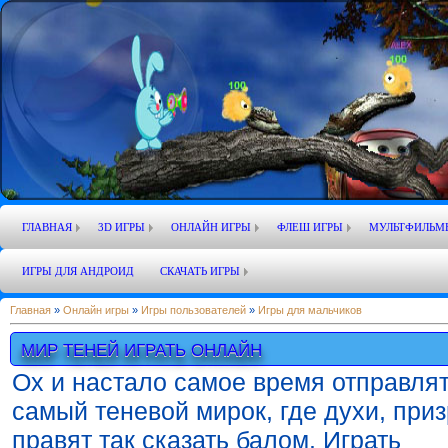
ГЛАВНАЯ
3D ИГРЫ
ОНЛАЙН ИГРЫ
ФЛЕШ ИГРЫ
МУЛЬТФИЛЬМ
ИГРЫ ДЛЯ АНДРОИД
СКАЧАТЬ ИГРЫ
Главная
»
Онлайн игры
»
Игры пользователей
»
Игры для мальчиков
МИР ТЕНЕЙ ИГРАТЬ ОНЛАЙН
Ох и настало самое время отправлят
самый теневой мирок, где духи, при
правят так сказать балом. Играть