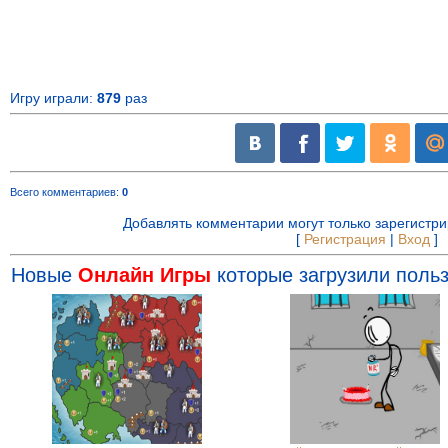
Игру играли:
879
раз
Всего комментариев
:
0
Добавлять комментарии могут только зарегистр
[
Регистрация
|
Вход
]
Новые
Онлайн Игры
которые загрузили польз