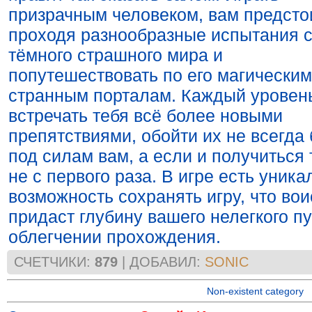
призрачным человеком, вам предсто
проходя разнообразные испытания 
тёмного страшного мира и
попутешествовать по его магическим
странным порталам. Каждый уровень
встречать тебя всё более новыми
препятствиями, обойти их не всегда 
под силам вам, а если и получиться 
не с первого раза. В игре есть уник
возможность сохранять игру, что вои
придаст глубину вашего нелегкого пу
облегчении прохождения.
СЧЕТЧИКИ
:
879
|
ДОБАВИЛ
:
SONIC
Non-existent category