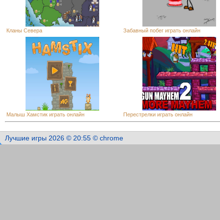
Кланы Севера
Забавный побег играть онлайн
Малыш Хамстик играть онлайн
Перестрелки играть онлайн
Лучшие игры 2026 © 20:55 © chrome