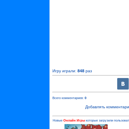
Игру играли:
848
раз
Всего комментариев
:
0
Добавлять комментари
Новые
Онлайн Игры
которые загрузили пользоват