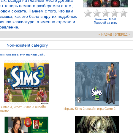
ных. Всегда на главном месте должна
от теперь немного разберемся с тем,
ровом сюжете. Начнем с того, что вам
ышка, как это было в других подобных
Рейтинг
:
0.0
/
0
решло клавиатуре, а именно стрелки и
Голосуй за игру
равление.
« НАЗАД
|
ВПЕРЕД »
Non-existent category
ли пользователи на наш сайт.
 Симс 3, играть Sims 3 онлайн
Играть Sims 2 онлайн игра Симс 2
латно.