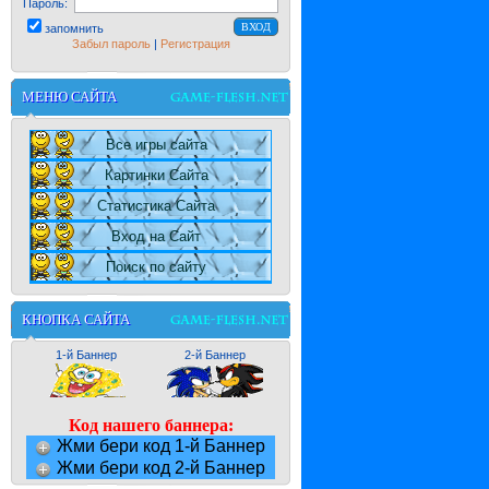
Пароль:
запомнить
Забыл пароль
|
Регистрация
МЕНЮ САЙТА
Все игры сайта
Картинки Сайта
Статистика Сайта
Вход на Сайт
Поиск по сайту
КНОПКА САЙТА
1-й Баннер
2-й Баннер
Код нашего баннера:
Жми бери код 1-й Баннер
Жми бери код 2-й Баннер