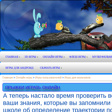
ГЛАВНАЯ
3D ИГРЫ
ОНЛАЙН ИГРЫ
ФЛЕШ ИГРЫ
МУЛЬТФИЛЬМ
ИГРЫ ДЛЯ АНДРОИД
СКАЧАТЬ ИГРЫ
Главная
»
Онлайн игры
»
Игры пользователей
»
Игры для мальчиков
ПРЫЖКИ ИГРАТЬ ОНЛАЙН
А теперь настало время проверить в
ваши знания, которые вы запомнили
школе об определение траектории п