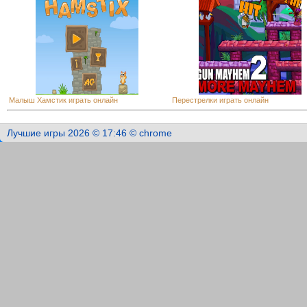
Малыш Хамстик играть онлайн
Перестрелки играть онлайн
Лучшие игры 2026 © 17:46 © chrome