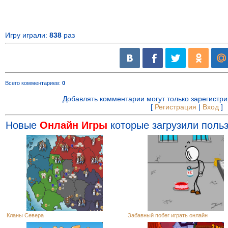
Игру играли:
838
раз
Всего комментариев
:
0
Добавлять комментарии могут только зарегистр
[
Регистрация
|
Вход
]
Новые
Онлайн Игры
которые загрузили польз
Кланы Севера
Забавный побег играть онлайн