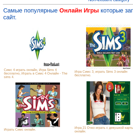
Самые популярные
Онлайн Игры
которые заг
сайт.
Симс 4 играть онлайн, Игра Sims 4
Игра Симс 3, играть Sims 3 онлайн
бесплатно, Играть в Симс 4 Онлайн - The
бесплатно.
sims 4.
Игра 21 Очко играть с девушкой карт
Играть Симс онлайн.
онлайн.