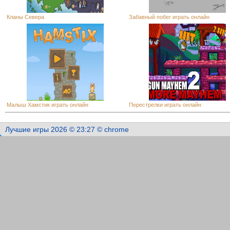
Кланы Севера
Забавный побег играть онлайн
Малыш Хамстик играть онлайн
Перестрелки играть онлайн
Лучшие игры 2026 © 23:27 © chrome