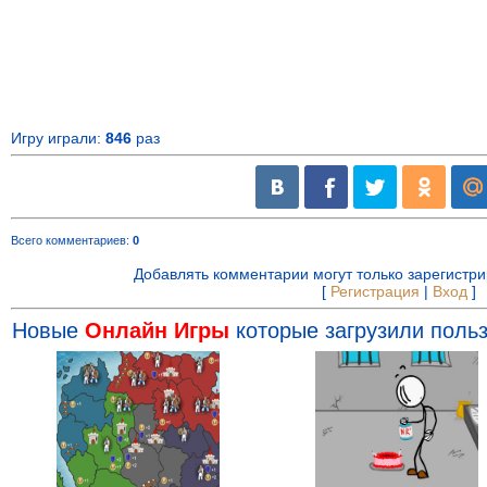
Игру играли:
846
раз
Всего комментариев
:
0
Добавлять комментарии могут только зарегистр
[
Регистрация
|
Вход
]
Новые
Онлайн Игры
которые загрузили польз