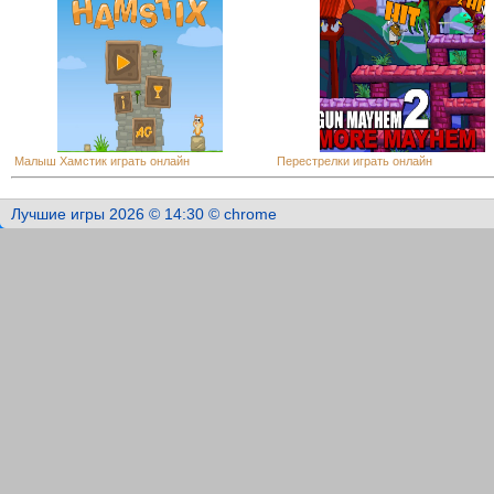
Малыш Хамстик играть онлайн
Перестрелки играть онлайн
Лучшие игры 2026 © 14:30 © chrome