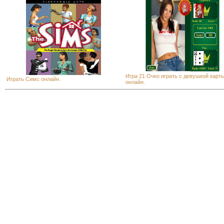
Игра 21 Очко играть с девушкой карт
Играть Симс онлайн.
онлайн.