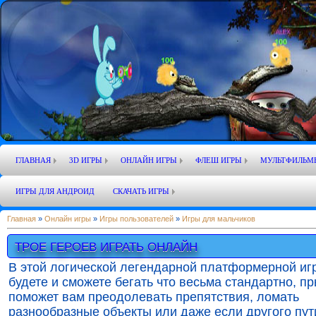
ГЛАВНАЯ
3D ИГРЫ
ОНЛАЙН ИГРЫ
ФЛЕШ ИГРЫ
МУЛЬТФИЛЬМ
ИГРЫ ДЛЯ АНДРОИД
СКАЧАТЬ ИГРЫ
Главная
»
Онлайн игры
»
Игры пользователей
»
Игры для мальчиков
ТРОЕ ГЕРОЕВ ИГРАТЬ ОНЛАЙН
В этой логической легендарной платформерной иг
будете и сможете бегать что весьма стандартно, пр
поможет вам преодолевать препятствия, ломать
разнообразные объекты или даже если другого пути