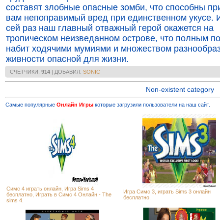
составят злобные опасные зомби, что способны пр
вам непоправимый вред при единственном укусе. И
сей раз наш главный отважный герой окажется на
тропическом неизведанном острове, что полным п
набит ходячими мумиями и множеством разнообра
живности опасной для жизни.
СЧЕТЧИКИ
:
914
|
ДОБАВИЛ
:
SONIC
Non-existent category
Самые популярные
Онлайн Игры
которые загрузили пользователи на наш сайт.
Симс 4 играть онлайн, Игра Sims 4
Игра Симс 3, играть Sims 3 онлайн
бесплатно, Играть в Симс 4 Онлайн - The
бесплатно.
sims 4.