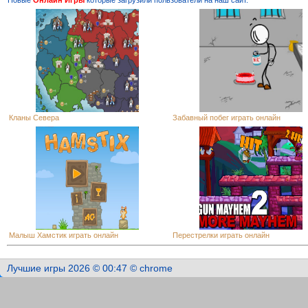
Новые
Онлайн Игры
которые загрузили пользователи на наш сайт.
Кланы Севера
Забавный побег играть онлайн
Малыш Хамстик играть онлайн
Перестрелки играть онлайн
Лучшие игры 2026 © 00:47 © chrome