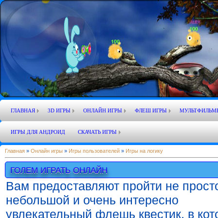
ГЛАВНАЯ
3D ИГРЫ
ОНЛАЙН ИГРЫ
ФЛЕШ ИГРЫ
МУЛЬТФИЛЬМ
ИГРЫ ДЛЯ АНДРОИД
СКАЧАТЬ ИГРЫ
Главная
»
Онлайн игры
»
Игры пользователей
»
Игры на логику
ГОЛЕМ ИГРАТЬ ОНЛАЙН
Вам предоставляют пройти не просто
небольшой и очень интересно
увлекательный флешь квестик, в ко