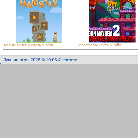
Малыш Хамстик играть онлайн
Перестрелки играть онлайн
Лучшие игры 2026 © 10:03 © chrome