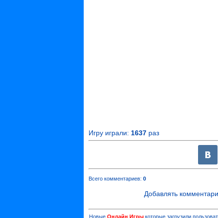
Игру играли:
1637
раз
Всего комментариев
:
0
Добавлять комментари
Новые
Онлайн Игры
которые загрузили пользоват