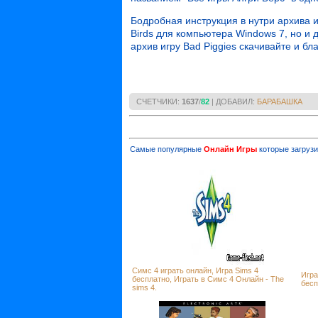
Бодробная инструкция в нутри архива и
Birds для компьютера Windows 7, но и 
архив игру Bad Piggies скачивайте и бл
СЧЕТЧИКИ
:
1637
/
82
|
ДОБАВИЛ
:
БАРАБАШКА
Самые популярные
Онлайн Игры
которые загрузи
Симс 4 играть онлайн, Игра Sims 4
Игра
бесплатно, Играть в Симс 4 Онлайн - The
бесп
sims 4.