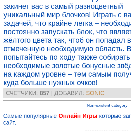
закинет вас в самый разноцветный
уникальный мир блочков! Играть с в
задачей, что крайне легка – необхо
постоянно запускать блок, что являе
жёлтого цвета так, чтоб он попадал 
отмеченную необходимую область. 
попытайтесь по ходу также собирать
необходимые золотые бонусные звё
на каждом уровне – тем самым полу
куда больше нужных очков!
СЧЕТЧИКИ
:
857
|
ДОБАВИЛ
:
SONIC
Non-existent category
Самые популярные
Онлайн Игры
которые заг
сайт.