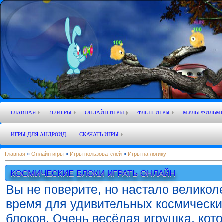
ГЛАВНАЯ
3D ИГРЫ
ОНЛАЙН ИГРЫ
ФЛЕШ ИГРЫ
МУЛЬТФИЛЬМ
ИГРЫ ДЛЯ АНДРОИД
СКАЧАТЬ ИГРЫ
Главная
»
Онлайн игры
»
Игры пользователей
»
Игры на логику
КОСМИЧЕСКИЕ БЛОКИ ИГРАТЬ ОНЛАЙН
Вы не поверите, но настало великол
время для удивительных космически
блоков. Очень весёлая игрушка, кот