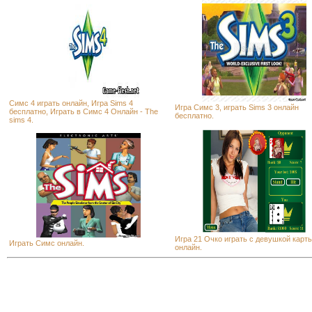
Симс 4 играть онлайн, Игра Sims 4
Игра Симс 3, играть Sims 3 онлайн
бесплатно, Играть в Симс 4 Онлайн - The
бесплатно.
sims 4.
Игра 21 Очко играть с девушкой карт
Играть Симс онлайн.
онлайн.