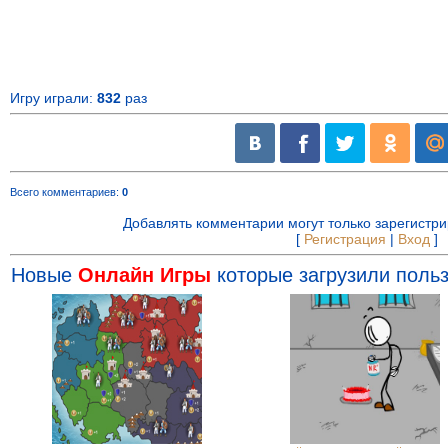
Игру играли:
832
раз
Всего комментариев
:
0
Добавлять комментарии могут только зарегистр
[
Регистрация
|
Вход
]
Новые
Онлайн Игры
которые загрузили польз