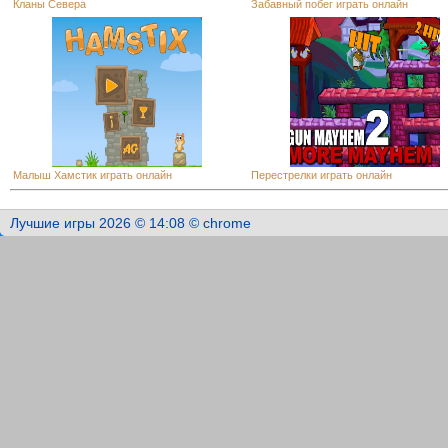
Кланы Севера
Забавный побег играть онлайн
Малыш Хамстик играть онлайн
Перестрелки играть онлайн
Лучшие игры 2026 © 14:08 © chrome