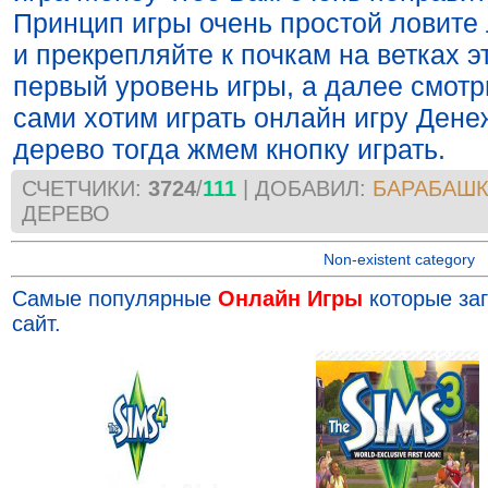
Принцип игры очень простой ловите
и прекрепляйте к почкам на ветках э
первый уровень игры, а далее смотр
сами хотим играть онлайн игру Ден
дерево тогда жмем кнопку играть.
СЧЕТЧИКИ
:
3724
/
111
|
ДОБАВИЛ
:
БАРАБАШ
ДЕРЕВО
Non-existent category
Самые популярные
Онлайн Игры
которые заг
сайт.