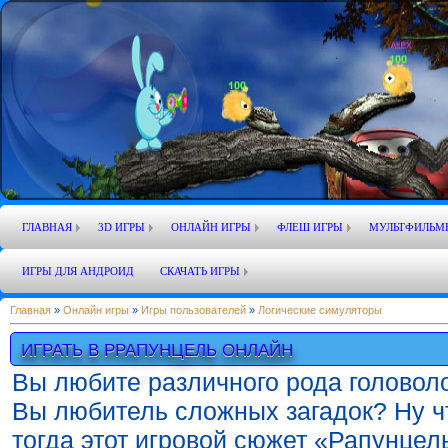
ГЛАВНАЯ
3D ИГРЫ
ОНЛАЙН ИГРЫ
ФЛЕШ ИГРЫ
МУЛЬТФИЛЬМ
ИГРЫ ДЛЯ АНДРОИД
СКАЧАТЬ ИГРЫ
Главная
»
Онлайн игры
»
Игры пользователей
»
Логические симуляторы
ИГРАТЬ В РРАПУНЦЕЛЬ ОНЛАЙН
Вы любите различного рода головол
Вы любитель сложных загадок? Ну ч
тогда этот игровой сюжет «Рапунцел