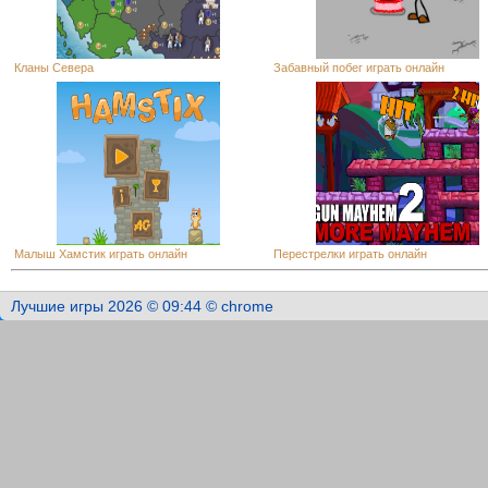
Кланы Севера
Забавный побег играть онлайн
Малыш Хамстик играть онлайн
Перестрелки играть онлайн
Лучшие игры 2026 © 09:44 © chrome