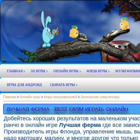
ГЛАВНАЯ
3D ИГРЫ
ОНЛАЙН ИГРЫ
ФЛЕШ ИГРЫ
МУЛЬТФИЛЬМ
ИГРЫ ДЛЯ АНДРОИД
СКАЧАТЬ ИГРЫ
Главная
»
Онлайн игры
»
Игры пользователей
»
Логические симуляторы
ЛУЧШАЯ ФЕРМА - BEST FARM ИГРАТЬ ОНЛАЙН
Добейтесь хороших результатов на маленьком учас
ранчо в онлайн игре
Лучшая ферма
где все зависи
Производитель игры Флонда, управление мышь, в
надо картошку, малину, и многое другое что только