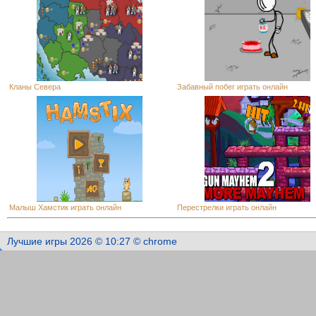
Кланы Севера
Забавный побег играть онлайн
Малыш Хамстик играть онлайн
Перестрелки играть онлайн
Лучшие игры 2026 © 10:27 © chrome