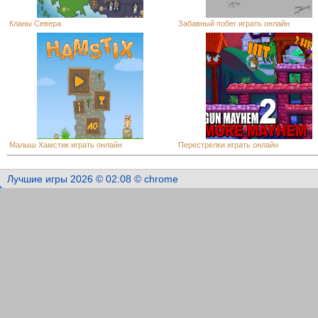
Кланы Севера
Забавный побег играть онлайн
Малыш Хамстик играть онлайн
Перестрелки играть онлайн
Лучшие игры 2026 © 02:08 © chrome