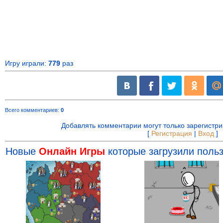
Игру играли:
779
раз
Всего комментариев
:
0
Добавлять комментарии могут только зарегистр
[
Регистрация
|
Вход
]
Новые
Онлайн Игры
которые загрузили польз