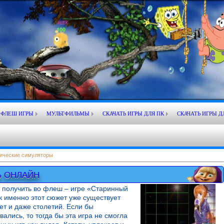
ФЛЕШ ИГРЫ
МУЛЬТФИЛЬМЫ
СКАЧАТЬ ИГРЫ ДЛЯ ПК
СКАЧАТЬ ИГРЫ Д
ические симуляторы
Ь ОНЛАЙН
получить во флеш – игре «Старинный
ак именно этот сюжет уже существует
ет и даже столетий. Если бы
ались, то тогда бы эта игра не смогла