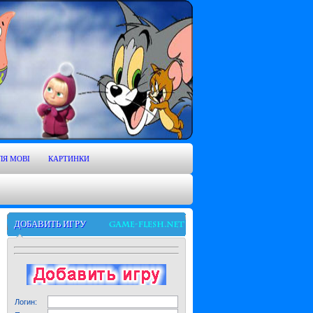
ЛЯ MOBI
КАРТИНКИ
ДОБАВИТЬ ИГРУ
Логин: