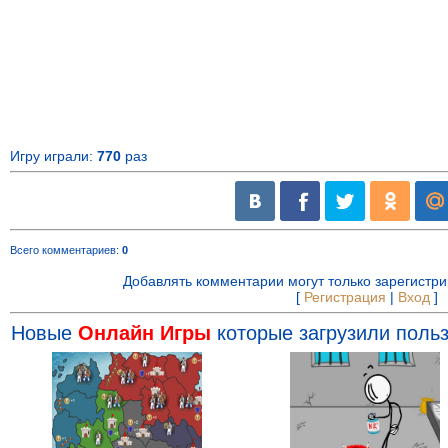
Игру играли:
770
раз
Всего комментариев
:
0
Добавлять комментарии могут только зарегистр
[
Регистрация
|
Вход
]
Новые
Онлайн Игры
которые загрузили польз