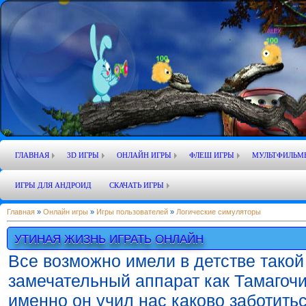
ГЛАВНАЯ
3D ИГРЫ
ОНЛАЙН ИГРЫ
ФЛЕШ ИГРЫ
МУЛЬТФИЛЬМ
ИГРЫ ДЛЯ АНДРОИД
СКАЧАТЬ ИГРЫ
Главная
»
Онлайн игры
»
Игры пользователей
»
Логические симуляторы
УТИНАЯ ЖИЗНЬ ИГРАТЬ ОНЛАЙН
Все возможно имели в детстве такой
замечательный аппарат как Тамагоч
именно он учил нас каково заботитьс