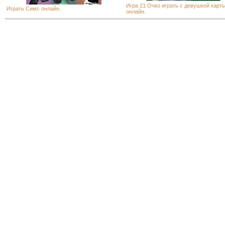
Игра 21 Очко играть с девушкой карт
Играть Симс онлайн.
онлайн.