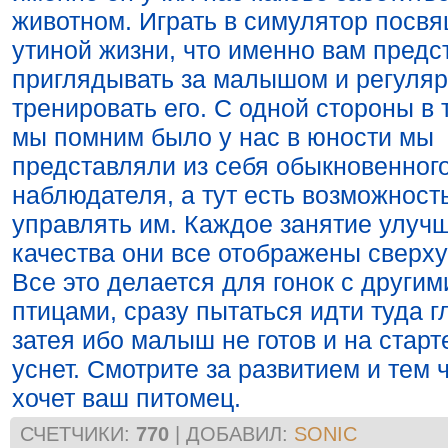
животном. Играть в симулятор посв
утиной жизни, что именно вам предс
приглядывать за малышом и регуля
тренировать его. С одной стороны в 
мы помним было у нас в юности мы
представляли из себя обыкновенног
наблюдателя, а тут есть возможност
управлять им. Каждое занятие улучш
качества они все отображены сверху
Все это делается для гонок с другим
птицами, сразу пытаться идти туда г
затея ибо малыш не готов и на старт
уснет. Смотрите за развитием и тем 
хочет ваш питомец.
СЧЕТЧИКИ
:
770
|
ДОБАВИЛ
:
SONIC