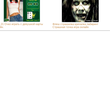
 21 Очко играть с девушкой карты
Флеш страшилка кричалка лабиринт
йн.
Страшная точка игра онлайн