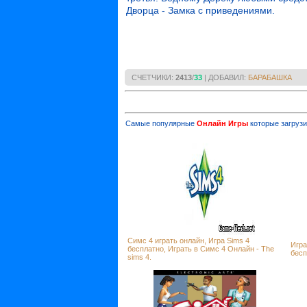
Дворца - Замка с приведениями.
СЧЕТЧИКИ
:
2413
/
33
|
ДОБАВИЛ
:
БАРАБАШКА
Самые популярные
Онлайн Игры
которые загрузи
Симс 4 играть онлайн, Игра Sims 4
Игра
бесплатно, Играть в Симс 4 Онлайн - The
бесп
sims 4.