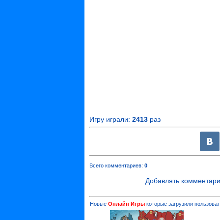
Игру играли:
2413
раз
Всего комментариев
:
0
Добавлять комментари
Новые
Онлайн Игры
которые загрузили пользоват