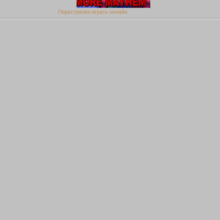
Перестрелки играть онлайн