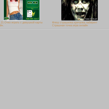
 21 Очко играть с девушкой карты
Флеш страшилка кричалка лабиринт
йн.
Страшная точка игра онлайн