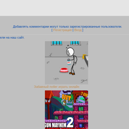
Добавлять комментарии могут только зарегистрированные пользователи.
[
Регистрация
|
Вход
]
ели на наш сайт.
Забавный побег играть онлайн