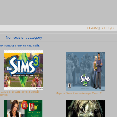
« НАЗАД
|
ВПЕРЕД »
Non-existent category
ли пользователи на наш сайт.
 Симс 3, играть Sims 3 онлайн
Играть Sims 2 онлайн игра Симс 2
латно.