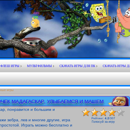
ФЛЕШ ИГРЫ
МУЛЬТФИЛЬМЫ
СКАЧАТЬ ИГРЫ ДЛЯ ПК
СКАЧАТЬ ИГРЫ Д
ные игры
ОЧЕК МАДАГАСКАР, УЛЫБАЕМСЯ И МАШЕМ
кар, понравится и большим и
Рейтинг
:
4.2
/
307
и зебра, лев и многие другие, игра
Голосуй за игру
ростотой. Играть можно бесплатно и