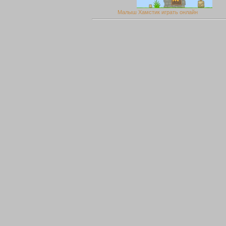
Малыш Хамстик играть онлайн