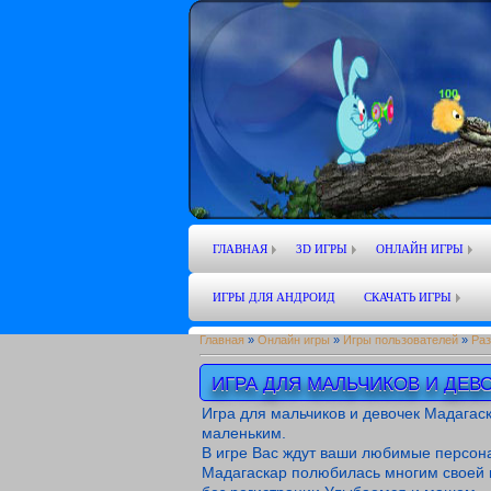
ГЛАВНАЯ
3D ИГРЫ
ОНЛАЙН ИГРЫ
ИГРЫ ДЛЯ АНДРОИД
СКАЧАТЬ ИГРЫ
Главная
»
Онлайн игры
»
Игры пользователей
»
Раз
ИГРА ДЛЯ МАЛЬЧИКОВ И ДЕВ
Игра для мальчиков и девочек Мадагас
маленьким.
В игре Вас ждут ваши любимые персонаж
Мадагаскар полюбилась многим своей п