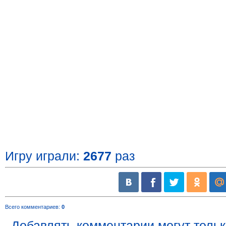
Игру играли:
2677
раз
Всего комментариев
:
0
Добавлять комментарии могут толь