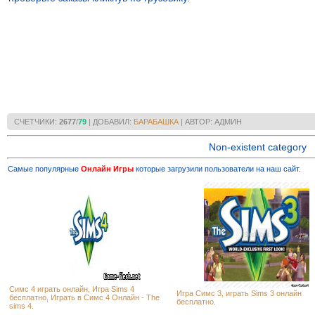
СЧЕТЧИКИ
:
2677
/
79
|
ДОБАВИЛ
:
БАРАБАШКА
|
АВТОР
: АДМИН
Non-existent category
Самые популярные
Онлайн Игры
которые загрузили пользователи на наш сайт.
Симс 4 играть онлайн, Игра Sims 4
Игра Симс 3, играть Sims 3 онлайн
бесплатно, Играть в Симс 4 Онлайн - The
бесплатно.
sims 4.