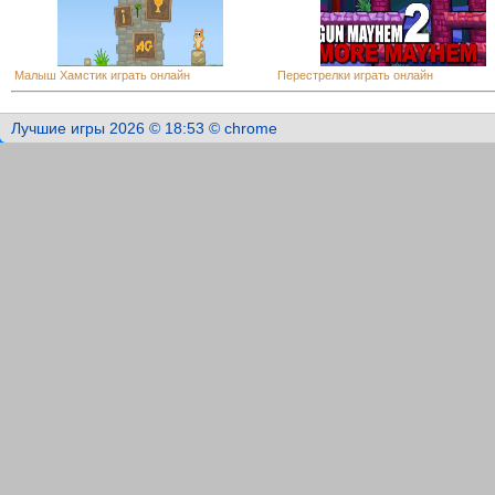
Малыш Хамстик играть онлайн
Перестрелки играть онлайн
Лучшие игры 2026 © 18:53 © chrome