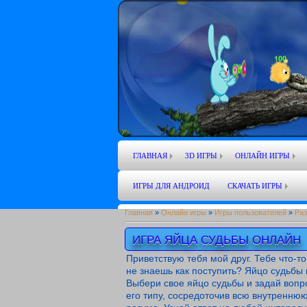
ГЛАВНАЯ
3D ИГРЫ
ОНЛАЙН ИГРЫ
ИГРЫ ДЛЯ АНДРОИД
СКАЧАТЬ ИГРЫ
Главная
»
Онлайн игры
»
Игры пользователей
»
Раз
ИГРА ЯЙЦА СУДЬБЫ ОНЛАЙН
Приветствую тебя мой друг. Тебе что-то
не знаешь как поступить? Яйцо судьбы
Выбери свое яйцо судьбы и задай вопр
его типу, сосредоточив всю внутреннюю