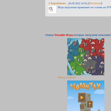
1
Барабашка
[
Материал
]
(24.05.2012 14:51)
Игра загружена правильно но ссылка на SVF
Новые
Онлайн Игры
которые загрузили пользоват
Кланы Севера