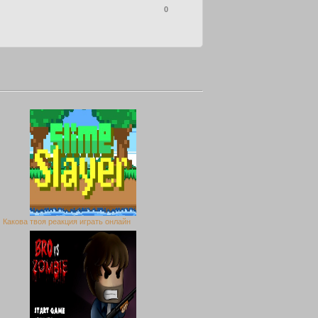
0
Какова твоя реакция играть онлайн