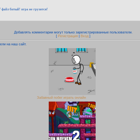
 файл битый! игра не грузится!
Добавлять комментарии могут только зарегистрированные пользователи.
[
Регистрация
|
Вход
]
ели на наш сайт.
Забавный побег играть онлайн