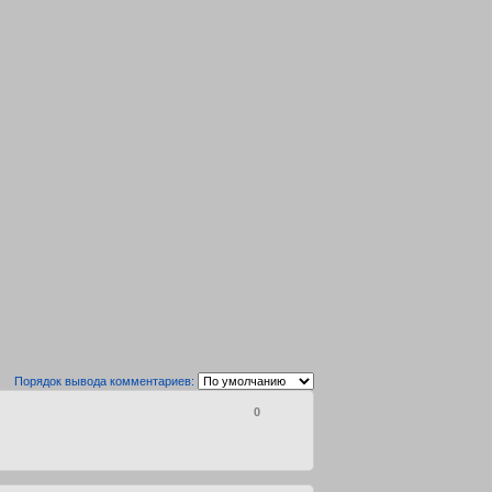
Порядок вывода комментариев:
0