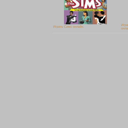
Игра
Играть Симс онлайн.
онла