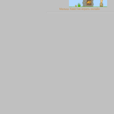
Малыш Хамстик играть онлайн