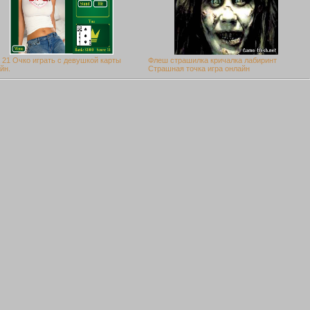
 21 Очко играть с девушкой карты
Флеш страшилка кричалка лабиринт
йн.
Страшная точка игра онлайн