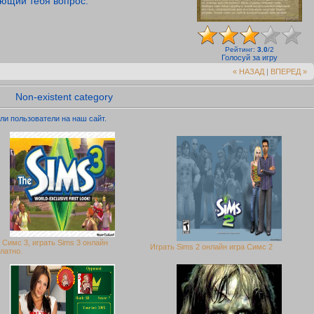
ующий тебя вопрос.
Рейтинг
:
3.0
/
2
Голосуй за игру
« НАЗАД
|
ВПЕРЕД »
Non-existent category
ли пользователи на наш сайт.
 Симс 3, играть Sims 3 онлайн
Играть Sims 2 онлайн игра Симс 2
латно.