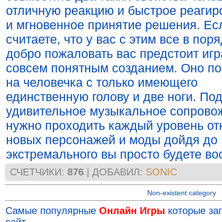
отличную реакцию и быстрое реагир
и мгновенное принятие решения. Ес
считаете, что у вас с этим все в поря
добро пожаловать вас предстоит игр
совсем понятным созданием. Оно п
на человечка с только имеющего
единственную голову и две ноги. По
удивительное музыкальное сопрово
нужно проходить каждый уровень от
новых персонажей и моды дойдя до
экстремального вы просто будете вос
СЧЕТЧИКИ
:
876
|
ДОБАВИЛ
:
SONIC
Non-existent category
Самые популярные
Онлайн Игры
которые заг