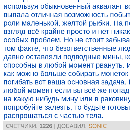
используя обыкновенный акваланг в
выпала отличная возможность побыт
роли маленькой, желтой рыбки. На 
взгляд всё крайне просто и нет ника
особых проблем. Но не стоит забыва
том факте, что безответственные лю
давно оставляли подводные мины, к
способны в любой момент рвануть. И
как можно больше собирать монеток 
погибать вот ваша основная задача. 
любой момент если вы всё же попад
на какую нибудь мину или в раковин
попробуйте залезть, то будьте готовы
распрощаться с частью тела.
СЧЕТЧИКИ
:
1226
|
ДОБАВИЛ
:
SONIC