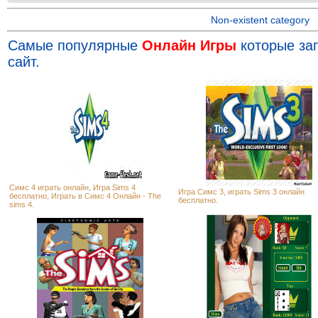
Non-existent category
Самые популярные
Онлайн Игры
которые заг
сайт.
Симс 4 играть онлайн, Игра Sims 4
Игра Симс 3, играть Sims 3 онлайн
бесплатно, Играть в Симс 4 Онлайн - The
бесплатно.
sims 4.