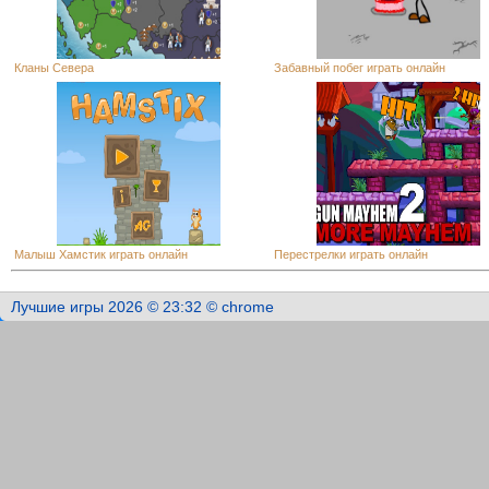
Кланы Севера
Забавный побег играть онлайн
Малыш Хамстик играть онлайн
Перестрелки играть онлайн
Лучшие игры 2026 © 23:32 © chrome