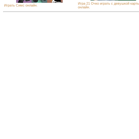
Игра 21 Очко играть с девушкой карт
Играть Симс онлайн.
онлайн.