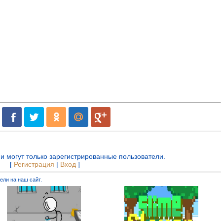
и могут только зарегистрированные пользователи.
[
Регистрация
|
Вход
]
ели на наш сайт.