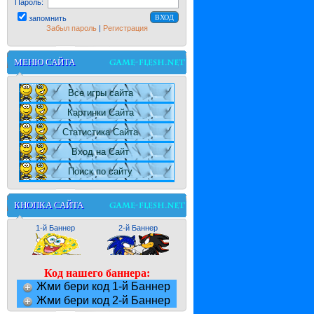
Пароль:
запомнить
Забыл пароль
|
Регистрация
МЕНЮ САЙТА
Все игры сайта
Картинки Сайта
Статистика Сайта
Вход на Сайт
Поиск по сайту
КНОПКА САЙТА
1-й Баннер
2-й Баннер
Код нашего баннера:
Жми бери код 1-й Баннер
Жми бери код 2-й Баннер