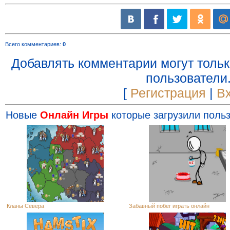
Всего комментариев
:
0
Добавлять комментарии могут толь
пользователи
[
Регистрация
|
В
Новые
Онлайн Игры
которые загрузили польз
Кланы Севера
Забавный побег играть онлайн