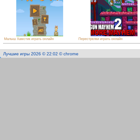
Малыш Хамстик играть онлайн
Перестрелки играть онлайн
Лучшие игры 2026 © 22:02 © chrome