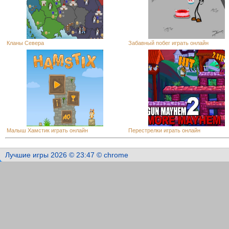
Кланы Севера
Забавный побег играть онлайн
Малыш Хамстик играть онлайн
Перестрелки играть онлайн
Лучшие игры 2026 © 23:47 © chrome