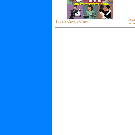
Игра
Играть Симс онлайн.
онла