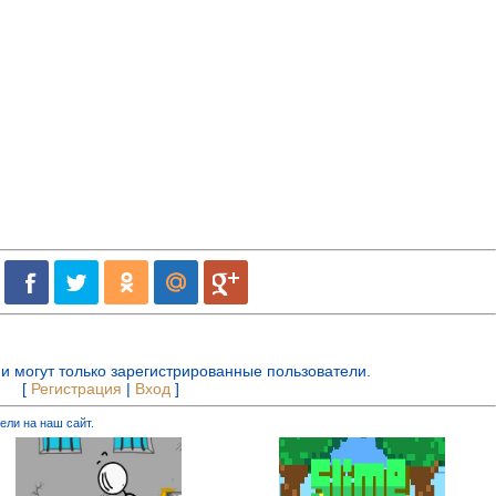
и могут только зарегистрированные пользователи.
[
Регистрация
|
Вход
]
ели на наш сайт.