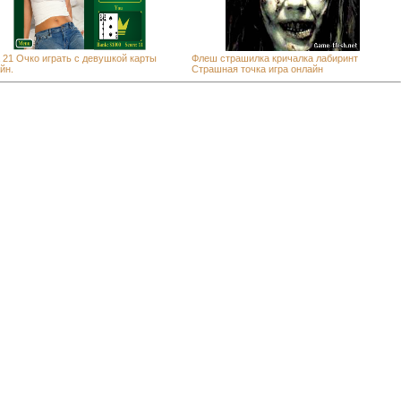
 21 Очко играть с девушкой карты
Флеш страшилка кричалка лабиринт
йн.
Страшная точка игра онлайн