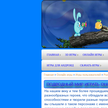
ГЛАВНАЯ
3D ИГРЫ
ОНЛАЙН ИГРЫ
ИГРЫ ДЛЯ АНДРОИД
СКАЧАТЬ ИГРЫ
Главная
»
Онлайн игры
»
Игры пользователей
»
Раз
ПОДВОДНЫЙ МИР ИГРАТЬ ОН
На нашем веку и тем более прошедшем
разнообразных героев, что обладали в
способностями и творили разные герои
вы слышали о таком персонаже с имене