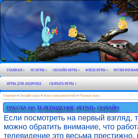
ГЛАВНАЯ
3D ИГРЫ
ОНЛАЙН ИГРЫ
ФЛЕШ ИГРЫ
МУЛЬТФИЛЬМ
ИГРЫ ДЛЯ АНДРОИД
СКАЧАТЬ ИГРЫ
Главная
»
Онлайн игры
»
Игры пользователей
»
Разные игры
РАБОТА НА ТЕЛЕВИДЕНИЕ ИГРАТЬ ОНЛАЙН
Если посмотреть на первый взгляд, 
можно обратить внимание, что работ
телевидение это весьма престижно, 