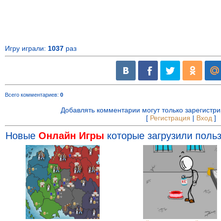
Игру играли:
1037
раз
Всего комментариев
:
0
Добавлять комментарии могут только зарегистр
[
Регистрация
|
Вход
]
Новые
Онлайн Игры
которые загрузили польз